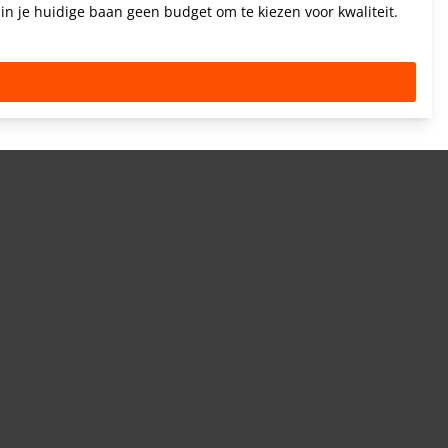
n je huidige baan geen budget om te kiezen voor kwaliteit.