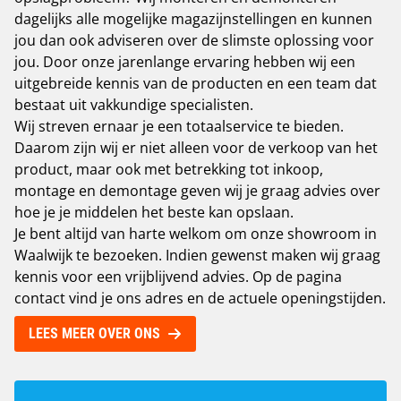
dagelijks alle mogelijke magazijnstellingen en kunnen
jou dan ook adviseren over de slimste oplossing voor
jou. Door onze jarenlange ervaring hebben wij een
uitgebreide kennis van de producten en een team dat
bestaat uit vakkundige specialisten.
Wij streven ernaar je een totaalservice te bieden.
Daarom zijn wij er niet alleen voor de verkoop van het
product, maar ook met betrekking tot inkoop,
montage en demontage geven wij je graag advies over
hoe je je middelen het beste kan opslaan.
Je bent altijd van harte welkom om onze showroom in
Waalwijk te bezoeken. Indien gewenst maken wij graag
kennis voor een vrijblijvend advies. Op de pagina
contact vind je ons adres en de actuele openingstijden
.
LEES MEER OVER ONS