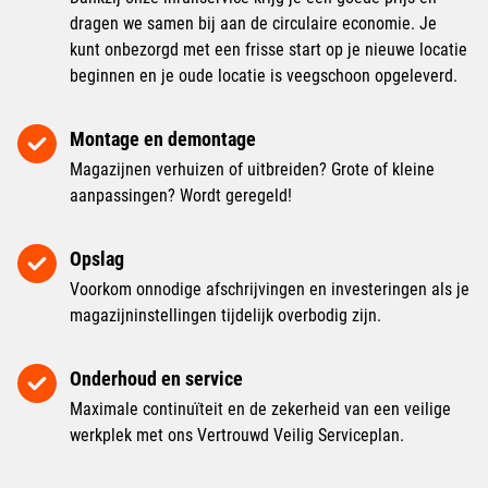
dragen we samen bij aan de circulaire economie. Je
kunt onbezorgd met een frisse start op je nieuwe locatie
beginnen en je oude locatie is veegschoon opgeleverd.
Montage en demontage
Magazijnen verhuizen of uitbreiden? Grote of kleine
aanpassingen? Wordt geregeld!
Opslag
Voorkom onnodige afschrijvingen en investeringen als je
magazijninstellingen tijdelijk overbodig zijn.
Onderhoud en service
Maximale continuïteit en de zekerheid van een veilige
werkplek met ons Vertrouwd Veilig Serviceplan.