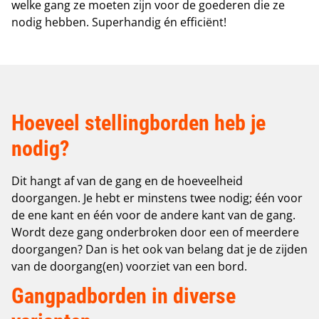
welke gang ze moeten zijn voor de goederen die ze
nodig hebben. Superhandig én efficiënt!
Hoeveel stellingborden heb je
nodig?
Dit hangt af van de gang en de hoeveelheid
doorgangen. Je hebt er minstens twee nodig; één voor
de ene kant en één voor de andere kant van de gang.
Wordt deze gang onderbroken door een of meerdere
doorgangen? Dan is het ook van belang dat je de zijden
van de doorgang(en) voorziet van een bord.
Gangpadborden in diverse