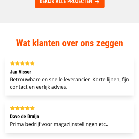
BEKIJK ALLE PROJECTEN
Wat klanten over ons zeggen
Jan Visser
Betrouwbare en snelle leverancier. Korte lijnen, fijn
contact en eerlijk advies.
Dave de Bruijn
Prima bedrijf voor magazijnstellingen etc..