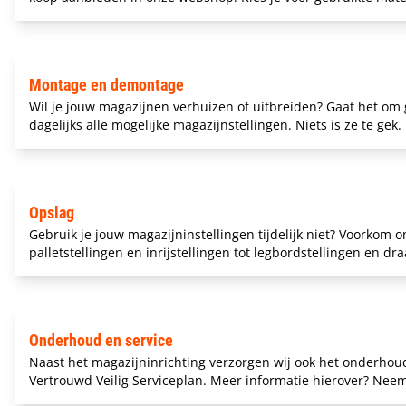
Montage en demontage
Wil je jouw magazijnen verhuizen of uitbreiden? Gaat het om 
dagelijks alle mogelijke magazijnstellingen. Niets is ze te gek.
Opslag
Gebruik je jouw magazijninstellingen tijdelijk niet? Voorkom 
palletstellingen en inrijstellingen tot legbordstellingen en
Onderhoud en service
Naast het magazijninrichting verzorgen wij ook het onderhoud 
Vertrouwd Veilig Serviceplan. Meer informatie hierover? Ne