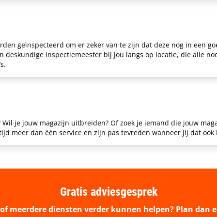
rden geïnspecteerd om er zeker van te zijn dat deze nog in een go
 deskundige inspectiemeester bij jou langs op locatie, die alle no
s.
 Wil je jouw magazijn uitbreiden? Of zoek je iemand die jouw maga
altijd meer dan één service en zijn pas tevreden wanneer jij dat ook
Gratis adviesgesprek
of meerdere diensten verder kunnen helpen? Plan dan