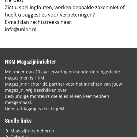
Heroes
)
Ziet u spellingfouten, werken bepaalde zaken niet of
heeft u suggesties voor verbeteringen?
E-mail dan rechtstreeks naar:
info@unloc.nl
HKM Magazijninrichter
Met meer dan 20 jaar ervaring en honderden ingerichte
magazijnen is HKM
Magazijninrichter dé partner voor het inrichten van jouw
magazijn. Wij beschikken over
deskundige monteurs die alles al een keer hebben
meegemaakt.
Geen uitdaging is ons te gek!
Snelle links
Magazijn toebehoren
Gebruikt