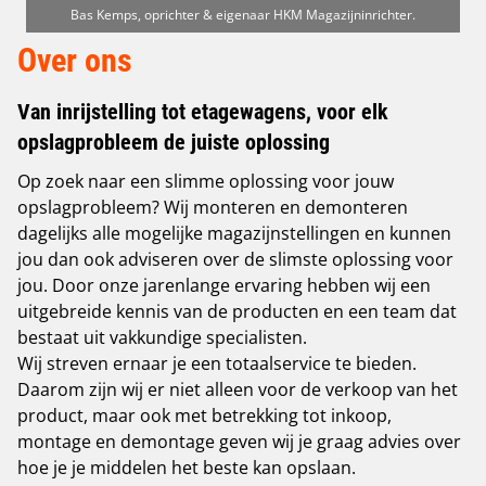
Bas Kemps, oprichter & eigenaar HKM Magazijninrichter.
Over ons
Van inrijstelling tot etagewagens, voor elk
opslagprobleem de juiste oplossing
Op zoek naar een slimme oplossing voor jouw
opslagprobleem? Wij monteren en demonteren
dagelijks alle mogelijke magazijnstellingen en kunnen
jou dan ook adviseren over de slimste oplossing voor
jou. Door onze jarenlange ervaring hebben wij een
uitgebreide kennis van de producten en een team dat
bestaat uit vakkundige specialisten.
Wij streven ernaar je een totaalservice te bieden.
Daarom zijn wij er niet alleen voor de verkoop van het
product, maar ook met betrekking tot inkoop,
montage en demontage geven wij je graag advies over
hoe je je middelen het beste kan opslaan.