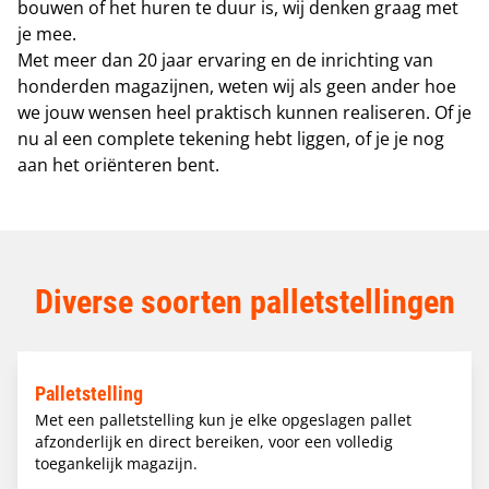
bouwen of het huren te duur is, wij denken graag met
je mee.
Met meer dan 20 jaar ervaring en de inrichting van
honderden magazijnen, weten wij als geen ander hoe
we jouw wensen heel praktisch kunnen realiseren. Of je
nu al een complete tekening hebt liggen, of je je nog
aan het oriënteren bent.
Diverse soorten palletstellingen
Palletstelling
Met een palletstelling kun je elke opgeslagen pallet
afzonderlijk en direct bereiken, voor een volledig
toegankelijk magazijn.