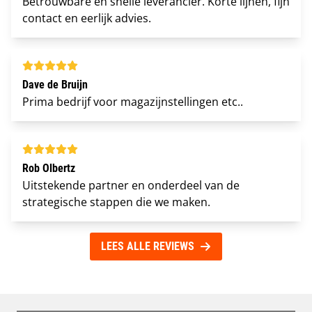
Betrouwbare en snelle leverancier. Korte lijnen, fijn
contact en eerlijk advies.
Dave de Bruijn
Prima bedrijf voor magazijnstellingen etc..
Rob Olbertz
Uitstekende partner en onderdeel van de
strategische stappen die we maken.
LEES ALLE REVIEWS