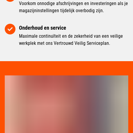
Voorkom onnodige afschrijvingen en investeringen als je
magazijninstellingen tijdelijk overbodig zijn.
Onderhoud en service
Maximale continuïteit en de zekerheid van een veilige
werkplek met ons Vertrouwd Veilig Serviceplan.