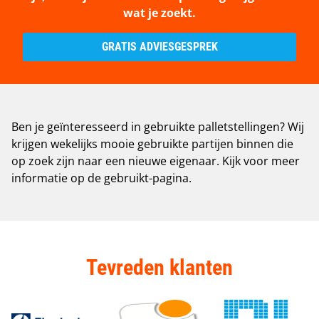
wat je zoekt.
GRATIS ADVIESGESPREK
Ben je geïnteresseerd in gebruikte palletstellingen? Wij
krijgen wekelijks mooie gebruikte partijen binnen die
op zoek zijn naar een nieuwe eigenaar. Kijk voor meer
informatie op de
gebruikt-pagina
.
Tevreden klanten