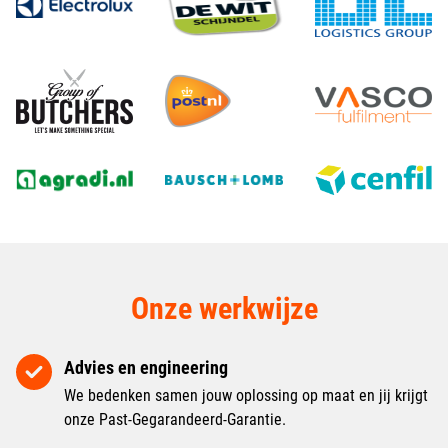
Onze werkwijze
Advies en engineering
We bedenken samen jouw oplossing op maat en jij krijgt
onze Past-Gegarandeerd-Garantie.