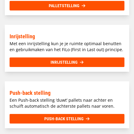
PALLETSTELLING
Inrijstelling
Met een inrijstelling kun je je ruimte optimaal benutten
en gebruikmaken van het FiLo (First in Last out) principe.
INRIJSTELLING
Push-back stelling
Een Push-back stelling ‘duwt’ pallets naar achter en
schuift automatisch de achterste pallets naar voren.
PUSH-BACK STELLING