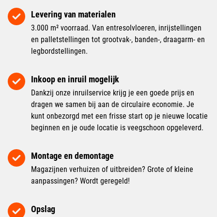
Levering van materialen
3.000 m² voorraad. Van entresolvloeren, inrijstellingen
en palletstellingen tot grootvak-, banden-, draagarm- en
legbordstellingen.
Inkoop en inruil mogelijk
Dankzij onze inruilservice krijg je een goede prijs en
dragen we samen bij aan de circulaire economie. Je
kunt onbezorgd met een frisse start op je nieuwe locatie
beginnen en je oude locatie is veegschoon opgeleverd.
Montage en demontage
Magazijnen verhuizen of uitbreiden? Grote of kleine
aanpassingen? Wordt geregeld!
Opslag