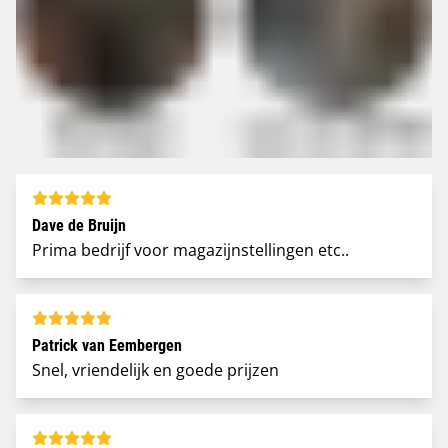
Dave de Bruijn
Prima bedrijf voor magazijnstellingen etc..
Patrick van Eembergen
Snel, vriendelijk en goede prijzen