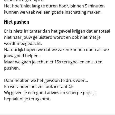
Het hoeft niet lang te duren hoor, binnen 5 minuten
kunnen we vaak wel een goede inschatting maken.
Niet pushen
Er is niets irritanter dan het gevoel krijgen
dat er totaal
niet naar jouw geluisterd wordt en ook niet met je
wordt meegedacht.
Natuurlijk hopen we dat we zaken kunnen doen als we
jouw goed helpen.
Maar we gaan je echt niet 15x terugbellen en zitten
pushen.
Daar hebben we het gewoon te druk voor…
En we vinden het zelf ook irritant 😉
Wij geven je een goed advies en scherpe prijs. Jij
bepaalt of je terugkomt.