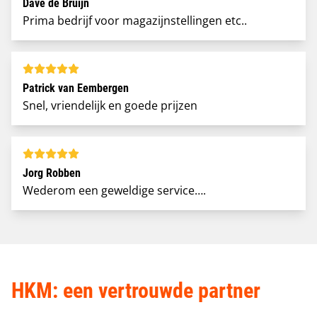
Dave de Bruijn
Prima bedrijf voor magazijnstellingen etc..
Patrick van Eembergen
Snel, vriendelijk en goede prijzen
Jorg Robben
Wederom een geweldige service….
HKM: een vertrouwde partner