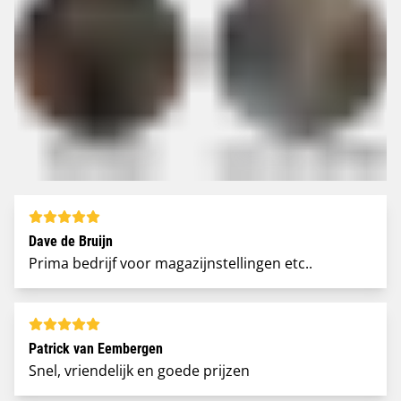
Dave de Bruijn
Prima bedrijf voor magazijnstellingen etc..
Patrick van Eembergen
Snel, vriendelijk en goede prijzen