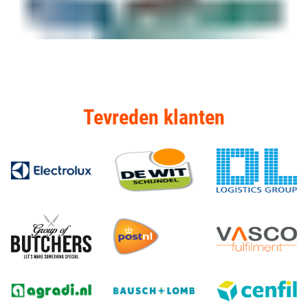
Tevreden klanten