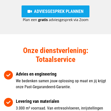
ADVIESGESPREK PLANNEN
Plan een
gratis
adviesgesprek via Zoom
Onze dienstverlening:
Totaalservice
Advies en engineering
We bedenken samen jouw oplossing op maat en jij krijgt
onze Past-Gegarandeerd-Garantie.
Levering van materialen
3.000 m² voorraad. Van entresolvloeren, inrijstellingen