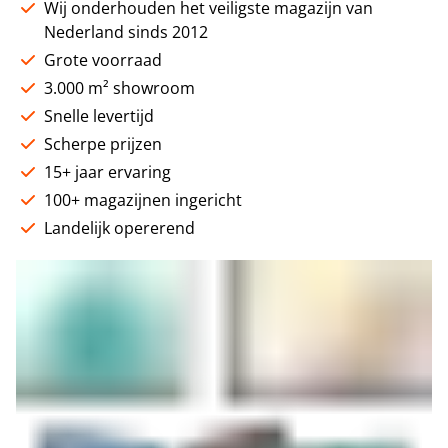
Wij onderhouden het veiligste magazijn van
Nederland sinds 2012
Grote voorraad
3.000 m² showroom
Snelle levertijd
Scherpe prijzen
15+ jaar ervaring
100+ magazijnen ingericht
Landelijk opererend