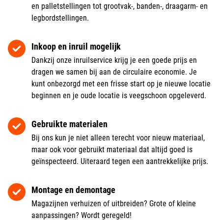
en palletstellingen tot grootvak-, banden-, draagarm- en
legbordstellingen.
Inkoop en inruil mogelijk
Dankzij onze inruilservice krijg je een goede prijs en
dragen we samen bij aan de circulaire economie. Je
kunt onbezorgd met een frisse start op je nieuwe locatie
beginnen en je oude locatie is veegschoon opgeleverd.
Gebruikte materialen
Bij ons kun je niet alleen terecht voor nieuw materiaal,
maar ook voor gebruikt materiaal dat altijd goed is
geïnspecteerd. Uiteraard tegen een aantrekkelijke prijs.
Montage en demontage
Magazijnen verhuizen of uitbreiden? Grote of kleine
aanpassingen? Wordt geregeld!