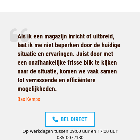
Als ik een magazijn inricht of uitbreid,
laat ik me niet beperken door de huidige
situatie en ervaringen. Juist door met
een onafhankelijke frisse blik te kijken
naar de situatie, komen we vaak samen
tot verrassende en efficiëntere
mogelijkheden.
Bas Kemps
BEL DIRECT
Op werkdagen tussen 09:00 uur en 17:00 uur
085-0072180