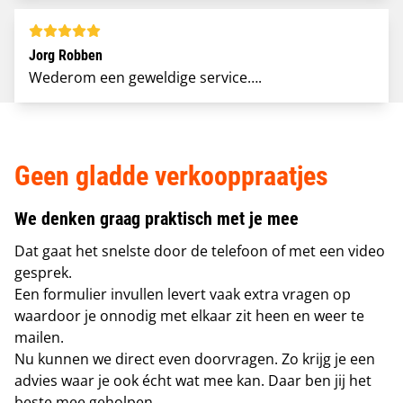
Jorg Robben
Wederom een geweldige service….
Geen gladde verkooppraatjes
We denken graag praktisch met je mee
Dat gaat het snelste door de telefoon of met een
video
gesprek
.
Een formulier invullen levert vaak extra vragen op
waardoor je onnodig met elkaar zit heen en weer te
mailen.
Nu kunnen we direct even doorvragen. Zo krijg je een
advies waar je ook écht wat mee kan.
Daar ben jij het
beste mee geholpen.