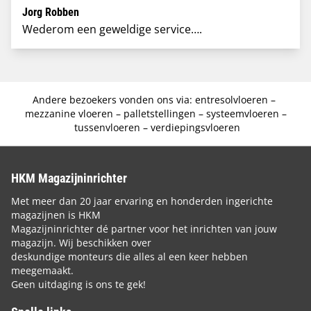
Jorg Robben
Wederom een geweldige service….
Andere bezoekers vonden ons via:
entresolvloeren
–
mezzanine vloeren
–
palletstellingen
–
systeemvloeren
–
tussenvloeren
–
verdiepingsvloeren
HKM Magazijninrichter
Met meer dan 20 jaar ervaring en honderden ingerichte
magazijnen is HKM
Magazijninrichter dé partner voor het inrichten van jouw
magazijn. Wij beschikken over
deskundige monteurs die alles al een keer hebben
meegemaakt.
Geen uitdaging is ons te gek!