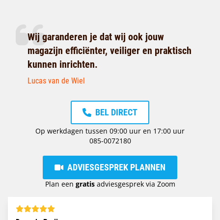
Wij garanderen je dat wij ook jouw
magazijn efficiënter, veiliger en praktisch
kunnen inrichten.
Lucas van de Wiel
BEL DIRECT
Op werkdagen tussen 09:00 uur en 17:00 uur
085-0072180
ADVIESGESPREK PLANNEN
Plan een
gratis
adviesgesprek via Zoom