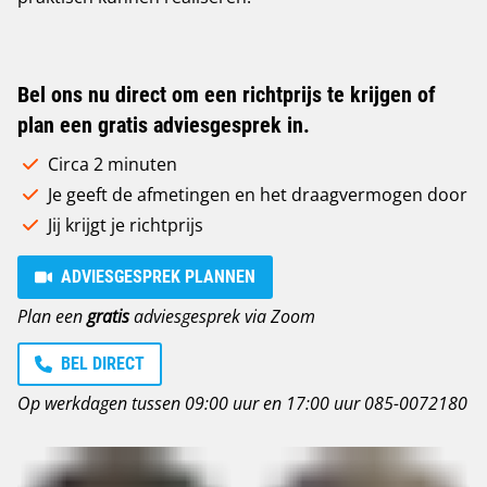
Bel ons nu direct om een richtprijs te krijgen of
plan een gratis adviesgesprek in.
Circa 2 minuten
Je geeft de afmetingen en het draagvermogen door
Jij krijgt je richtprijs
ADVIESGESPREK PLANNEN
Plan een
gratis
adviesgesprek via Zoom
BEL DIRECT
Op werkdagen tussen 09:00 uur en 17:00 uur
085-0072180