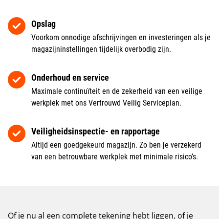
Opslag
Voorkom onnodige afschrijvingen en investeringen als je
magazijninstellingen tijdelijk overbodig zijn.
Onderhoud en service
Maximale continuïteit en de zekerheid van een veilige
werkplek met ons Vertrouwd Veilig Serviceplan.
Veiligheidsinspectie- en rapportage
Altijd een goedgekeurd magazijn. Zo ben je verzekerd
van een betrouwbare werkplek met minimale risico’s.
Of je nu al een complete tekening hebt liggen, of je