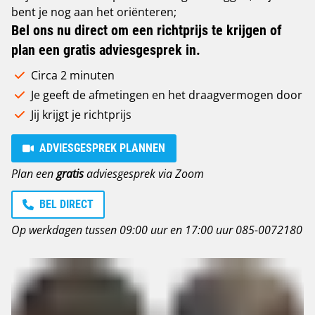
bent je nog aan het oriënteren;
Bel ons nu direct om een richtprijs te krijgen of
plan een gratis adviesgesprek in.
Circa 2 minuten
Je geeft de afmetingen en het draagvermogen door
Jij krijgt je richtprijs
ADVIESGESPREK PLANNEN
Plan een
gratis
adviesgesprek via Zoom
BEL DIRECT
Op werkdagen tussen 09:00 uur en 17:00 uur
085-0072180