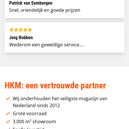
Patrick van Eembergen
Snel, vriendelijk en goede prijzen
Jorg Robben
Wederom een geweldige service….
HKM: een vertrouwde partner
Wij onderhouden het veiligste magazijn van
Nederland sinds 2012
Grote voorraad
3.000 m² showroom