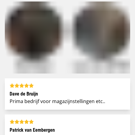
Dave de Bruijn
Prima bedrijf voor magazijnstellingen etc..
Patrick van Eembergen