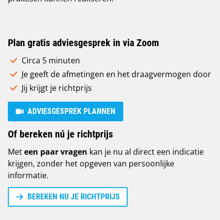
Plan gratis adviesgesprek in via Zoom
Circa 5 minuten
Je geeft de afmetingen en het draagvermogen door
Jij krijgt je richtprijs
ADVIESGESPREK PLANNEN
Of bereken nú je richtprijs
Met
een paar vragen
kan je nu al direct een indicatie
krijgen, zonder het opgeven van persoonlijke
informatie.
BEREKEN NU JE RICHTPRIJS