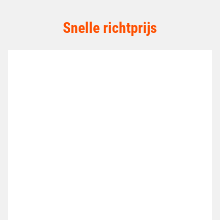
Snelle richtprijs