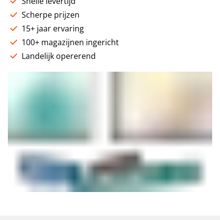
Snelle levertijd
Scherpe prijzen
15+ jaar ervaring
100+ magazijnen ingericht
Landelijk opererend