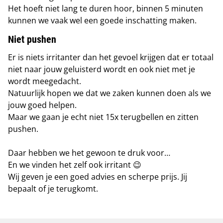
Het hoeft niet lang te duren hoor, binnen 5 minuten
kunnen we vaak wel een goede inschatting maken.
Niet pushen
Er is niets irritanter dan het gevoel krijgen
dat er totaal
niet naar jouw geluisterd wordt en ook niet met je
wordt meegedacht.
Natuurlijk hopen we dat we zaken kunnen doen als we
jouw goed helpen.
Maar we gaan je echt niet 15x terugbellen en zitten
pushen.
Daar hebben we het gewoon te druk voor…
En we vinden het zelf ook irritant 😉
Wij geven je een goed advies en scherpe prijs. Jij
bepaalt of je terugkomt.