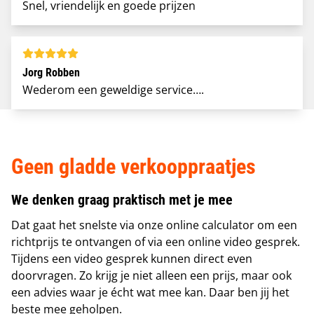
Snel, vriendelijk en goede prijzen
Jorg Robben
Wederom een geweldige service….
Geen gladde verkooppraatjes
We denken graag praktisch met je mee
Dat gaat het snelste via onze online calculator
om een
richtprijs te ontvangen of via een online video gesprek.
Tijdens een video gesprek kunnen direct even
doorvragen. Zo krijg je niet alleen een prijs, maar ook
een advies waar je écht wat mee kan.
Daar ben jij het
beste mee geholpen.