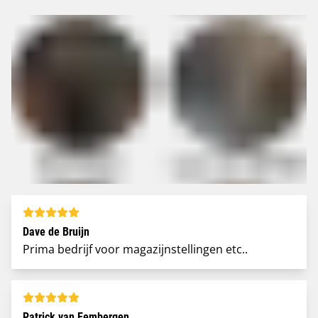
Dave de Bruijn
Prima bedrijf voor magazijnstellingen etc..
Patrick van Eembergen