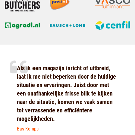
Als ik een magazijn inricht of uitbreid,
laat ik me niet beperken door de huidige
situatie en ervaringen. Juist door met
een onafhankelijke frisse blik te kijken
naar de situatie, komen we vaak samen
tot verrassende en efficiëntere
mogelijkheden.
Bas Kemps