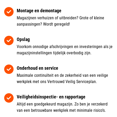
Montage en demontage
Magazijnen verhuizen of uitbreiden? Grote of kleine
aanpassingen? Wordt geregeld!
Opslag
Voorkom onnodige afschrijvingen en investeringen als je
magazijninstellingen tijdelijk overbodig zijn.
Onderhoud en service
Maximale continuïteit en de zekerheid van een veilige
werkplek met ons Vertrouwd Veilig Serviceplan.
Veiligheidsinspectie- en rapportage
Altijd een goedgekeurd magazijn. Zo ben je verzekerd
van een betrouwbare werkplek met minimale risico’s.