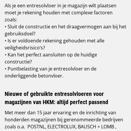
Als je een entresolvloer in je magazijn wilt plaatsen
moet je rekening houden met complexe factoren
zoals:
• Sluit de constructie en het draagvermogen aan bij het
gebruiksdoel?
• Is er voldoende rekening gehouden met alle
veiligheidsrisico’s?
• Kan het perfect aansluiten op de huidige
constructie?
• Puntbelasting van je entresolvloer en de
onderliggende betonvloer.
Nieuwe of gebruikte entresolvloeren voor
magazijnen van HKM: altijd perfect passend
Met meer dan 15 jaar ervaring en de inrichting van
honderden magazijnen bij gerenommeerde bedrijven
zoals o.a. POSTNL, ELECTROLUX, BAUSCH + LOMB ,