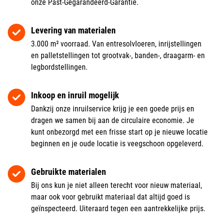
onze Past-Gegarandeerd-Garantie.
Levering van materialen
3.000 m² voorraad. Van entresolvloeren, inrijstellingen
en palletstellingen tot grootvak-, banden-, draagarm- en
legbordstellingen.
Inkoop en inruil mogelijk
Dankzij onze inruilservice krijg je een goede prijs en
dragen we samen bij aan de circulaire economie. Je
kunt onbezorgd met een frisse start op je nieuwe locatie
beginnen en je oude locatie is veegschoon opgeleverd.
Gebruikte materialen
Bij ons kun je niet alleen terecht voor nieuw materiaal,
maar ook voor gebruikt materiaal dat altijd goed is
geïnspecteerd. Uiteraard tegen een aantrekkelijke prijs.