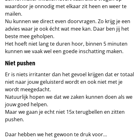
waardoor je onnodig met elkaar zit heen en weer te
mailen.
Nu kunnen we direct even doorvragen. Zo krijg je een
advies waar je ook écht wat mee kan.
Daar ben jij het
beste mee geholpen.
Het hoeft niet lang te duren hoor, binnen 5 minuten
kunnen we vaak wel een goede inschatting maken.
Niet pushen
Er is niets irritanter dan het gevoel krijgen
dat er totaal
niet naar jouw geluisterd wordt en ook niet met je
wordt meegedacht.
Natuurlijk hopen we dat we zaken kunnen doen als we
jouw goed helpen.
Maar we gaan je echt niet 15x terugbellen en zitten
pushen.
Daar hebben we het gewoon te druk voor…