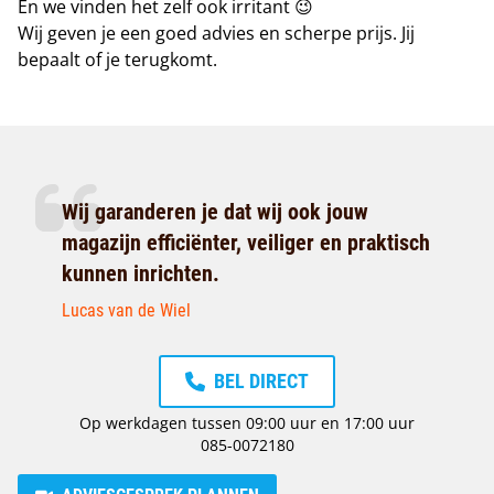
En we vinden het zelf ook irritant 😉
Wij geven je een goed advies en scherpe prijs. Jij
bepaalt of je terugkomt.
Wij garanderen je dat wij ook jouw
magazijn efficiënter, veiliger en praktisch
kunnen inrichten.
Lucas van de Wiel
BEL DIRECT
Op werkdagen tussen 09:00 uur en 17:00 uur
085-0072180