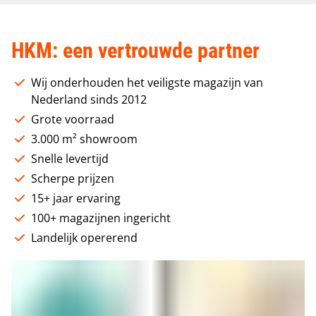
HKM: een vertrouwde partner
Wij onderhouden het veiligste magazijn van
Nederland sinds 2012
Grote voorraad
3.000 m² showroom
Snelle levertijd
Scherpe prijzen
15+ jaar ervaring
100+ magazijnen ingericht
Landelijk opererend