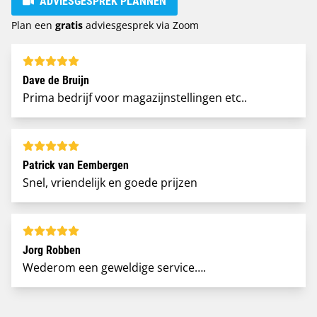
ADVIESGESPREK PLANNEN
Plan een
gratis
adviesgesprek via Zoom
Dave de Bruijn
Prima bedrijf voor magazijnstellingen etc..
Patrick van Eembergen
Snel, vriendelijk en goede prijzen
Jorg Robben
Wederom een geweldige service….