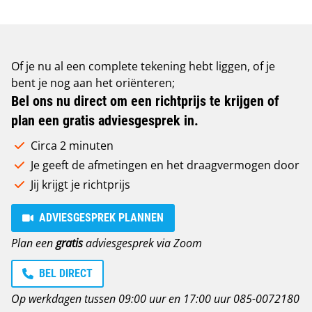
Of je nu al een complete tekening hebt liggen, of je
bent je nog aan het oriënteren;
Bel ons nu direct om een richtprijs te krijgen of
plan een gratis adviesgesprek in.
Circa 2 minuten
Je geeft de afmetingen en het draagvermogen door
Jij krijgt je richtprijs
ADVIESGESPREK PLANNEN
Plan een
gratis
adviesgesprek via Zoom
BEL DIRECT
Op werkdagen tussen 09:00 uur en 17:00 uur
085-0072180