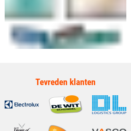
Tevreden klanten