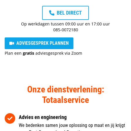
BEL DIRECT
Op werkdagen tussen 09:00 uur en 17:00 uur
085-0072180
ADVIESGESPREK PLANNEN
Plan een
gratis
adviesgesprek via Zoom
Onze dienstverlening:
Totaalservice
Advies en engineering
We bedenken samen jouw oplossing op maat en jij krijgt