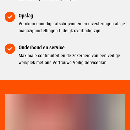
Opslag
Voorkom onnodige afschrijvingen en investeringen als je
magazijninstellingen tijdelijk overbodig zijn.
Onderhoud en service
Maximale continuïteit en de zekerheid van een veilige
werkplek met ons Vertrouwd Veilig Serviceplan.