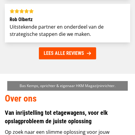
Rob Olbertz
Uitstekende partner en onderdeel van de
strategische stappen die we maken.
LEES ALLE REVIEWS
Bas Kemps, oprichter & eigenaar HKM Magazijninrichter.
Over ons
Van inrijstelling tot etagewagens, voor elk
opslagprobleem de juiste oplossing
Op zoek naar een slimme oplossing voor jouw