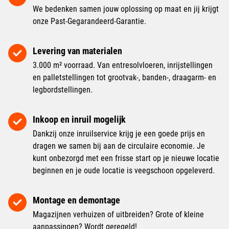
We bedenken samen jouw oplossing op maat en jij krijgt
onze Past-Gegarandeerd-Garantie.
Levering van materialen
3.000 m² voorraad. Van entresolvloeren, inrijstellingen
en palletstellingen tot grootvak-, banden-, draagarm- en
legbordstellingen.
Inkoop en inruil mogelijk
Dankzij onze inruilservice krijg je een goede prijs en
dragen we samen bij aan de circulaire economie. Je
kunt onbezorgd met een frisse start op je nieuwe locatie
beginnen en je oude locatie is veegschoon opgeleverd.
Montage en demontage
Magazijnen verhuizen of uitbreiden? Grote of kleine
aanpassingen? Wordt geregeld!