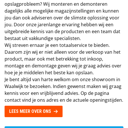
opslagprobleem? Wij monteren en demonteren
dagelijks alle mogelijke magazijnstellingen en kunnen
jou dan ook adviseren over de slimste oplossing voor
jou. Door onze jarenlange ervaring hebben wij een
uitgebreide kennis van de producten en een team dat
bestaat uit vakkundige specialisten.
Wij streven ernaar je een totaalservice te bieden.
Daarom zijn wij er niet alleen voor de verkoop van het
product, maar ook met betrekking tot inkoop,
montage en demontage geven wij je graag advies over
hoe je je middelen het beste kan opslaan.
Je bent altijd van harte welkom om onze showroom in
Waalwijk te bezoeken. Indien gewenst maken wij graag
kennis voor een vrijblijvend advies. Op de pagina
contact vind je ons adres en de actuele openingstijden
.
LEES MEER OVER ONS