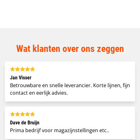
Montage en demontage
Stellingen keuren & inspectie
Wat klanten over ons zeggen
Jan Visser
Betrouwbare en snelle leverancier. Korte lijnen, fijn
contact en eerlijk advies.
Dave de Bruijn
Prima bedrijf voor magazijnstellingen etc..