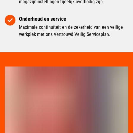
magazijninstellingen tijdelijk overbodig zijn.
Onderhoud en service
Maximale continuïteit en de zekerheid van een veilige
werkplek met ons Vertrouwd Veilig Serviceplan.