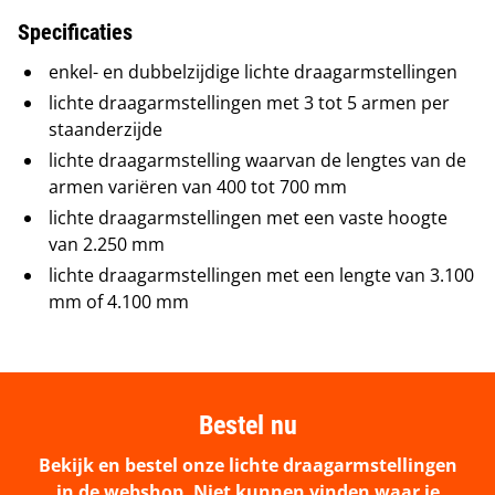
Specificaties
enkel- en dubbelzijdige lichte draagarmstellingen
lichte draagarmstellingen met 3 tot 5 armen per
staanderzijde
lichte draagarmstelling waarvan de lengtes van de
armen variëren van 400 tot 700 mm
lichte draagarmstellingen met een vaste hoogte
van 2.250 mm
lichte draagarmstellingen met een lengte van 3.100
mm of 4.100 mm
Bestel nu
Bekijk en bestel onze lichte draagarmstellingen
in de webshop. Niet kunnen vinden waar je