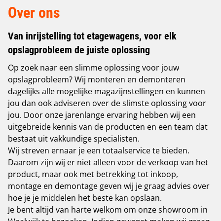
Over ons
Van inrijstelling tot etagewagens, voor elk
opslagprobleem de juiste oplossing
Op zoek naar een slimme oplossing voor jouw
opslagprobleem? Wij monteren en demonteren
dagelijks alle mogelijke magazijnstellingen en kunnen
jou dan ook adviseren over de slimste oplossing voor
jou. Door onze jarenlange ervaring hebben wij een
uitgebreide kennis van de producten en een team dat
bestaat uit vakkundige specialisten.
Wij streven ernaar je een totaalservice te bieden.
Daarom zijn wij er niet alleen voor de verkoop van het
product, maar ook met betrekking tot inkoop,
montage en demontage geven wij je graag advies over
hoe je je middelen het beste kan opslaan.
Je bent altijd van harte welkom om onze showroom in