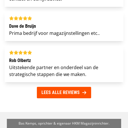
Dave de Bruijn
Prima bedrijf voor magazijnstellingen etc..
Rob Olbertz
Uitstekende partner en onderdeel van de
strategische stappen die we maken.
LEES ALLE REVIEWS
Bas Kemps, oprichter & eigenaar HKM Magazijninrichter.