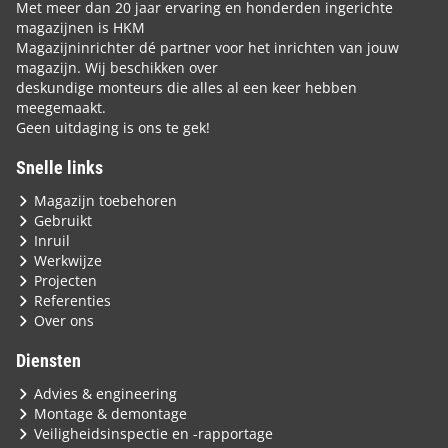
Met meer dan 20 jaar ervaring en honderden ingerichte
magazijnen is HKM
Magazijninrichter dé partner voor het inrichten van jouw
magazijn. Wij beschikken over
deskundige monteurs die alles al een keer hebben
meegemaakt.
Geen uitdaging is ons te gek!
Snelle links
Magazijn toebehoren
Gebruikt
Inruil
Werkwijze
Projecten
Referenties
Over ons
Diensten
Advies & engineering
Montage & demontage
Veiligheidsinspectie en -rapportage