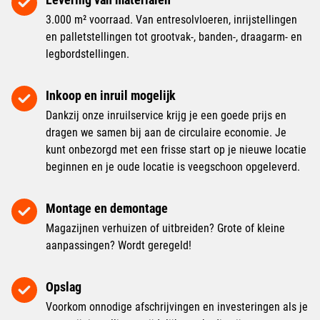
3.000 m² voorraad. Van entresolvloeren, inrijstellingen
en palletstellingen tot grootvak-, banden-, draagarm- en
legbordstellingen.
Inkoop en inruil mogelijk
Dankzij onze inruilservice krijg je een goede prijs en
dragen we samen bij aan de circulaire economie. Je
kunt onbezorgd met een frisse start op je nieuwe locatie
beginnen en je oude locatie is veegschoon opgeleverd.
Montage en demontage
Magazijnen verhuizen of uitbreiden? Grote of kleine
aanpassingen? Wordt geregeld!
Opslag
Voorkom onnodige afschrijvingen en investeringen als je