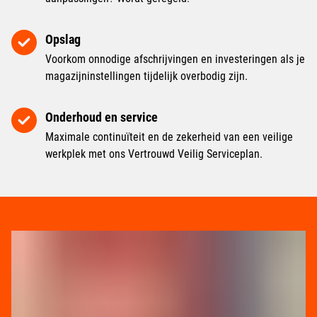
Opslag
Voorkom onnodige afschrijvingen en investeringen als je
magazijninstellingen tijdelijk overbodig zijn.
Onderhoud en service
Maximale continuïteit en de zekerheid van een veilige
werkplek met ons Vertrouwd Veilig Serviceplan.