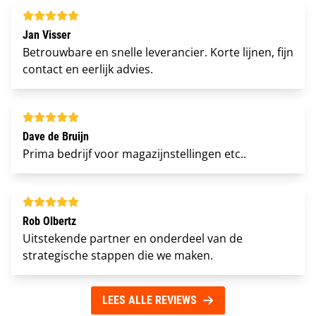
Jan Visser
Betrouwbare en snelle leverancier. Korte lijnen, fijn
contact en eerlijk advies.
Dave de Bruijn
Prima bedrijf voor magazijnstellingen etc..
Rob Olbertz
Uitstekende partner en onderdeel van de
strategische stappen die we maken.
LEES ALLE REVIEWS