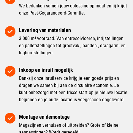
We bedenken samen jouw oplossing op maat en jij krijgt
onze Past-Gegarandeerd-Garantie.
Levering van materialen
3.000 m² voorraad. Van entresolvloeren, inrijstellingen
en palletstellingen tot grootvak-, banden-, draagarm- en
legbordstellingen.
Inkoop en inruil mogelijk
Dankzij onze inruilservice krijg je een goede prijs en
dragen we samen bij aan de circulaire economie. Je
kunt onbezorgd met een frisse start op je nieuwe locatie
beginnen en je oude locatie is veegschoon opgeleverd.
Montage en demontage
Magazijnen verhuizen of uitbreiden? Grote of kleine
aanpassingen? Wordt geregeld!