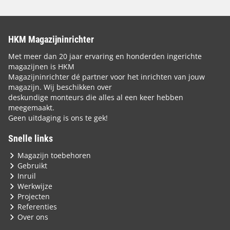
HKM Magazijninrichter
Met meer dan 20 jaar ervaring en honderden ingerichte
magazijnen is HKM
Magazijninrichter dé partner voor het inrichten van jouw
magazijn. Wij beschikken over
deskundige monteurs die alles al een keer hebben
meegemaakt.
Geen uitdaging is ons te gek!
Snelle links
Magazijn toebehoren
Gebruikt
Inruil
Werkwijze
Projecten
Referenties
Over ons