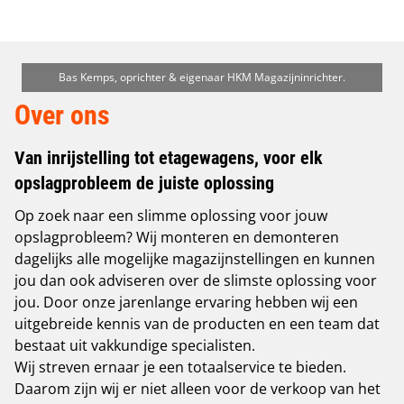
Bas Kemps, oprichter & eigenaar HKM Magazijninrichter.
Over ons
Van inrijstelling tot etagewagens, voor elk
opslagprobleem de juiste oplossing
Op zoek naar een slimme oplossing voor jouw
opslagprobleem? Wij monteren en demonteren
dagelijks alle mogelijke magazijnstellingen en kunnen
jou dan ook adviseren over de slimste oplossing voor
jou. Door onze jarenlange ervaring hebben wij een
uitgebreide kennis van de producten en een team dat
bestaat uit vakkundige specialisten.
Wij streven ernaar je een totaalservice te bieden.
Daarom zijn wij er niet alleen voor de verkoop van het